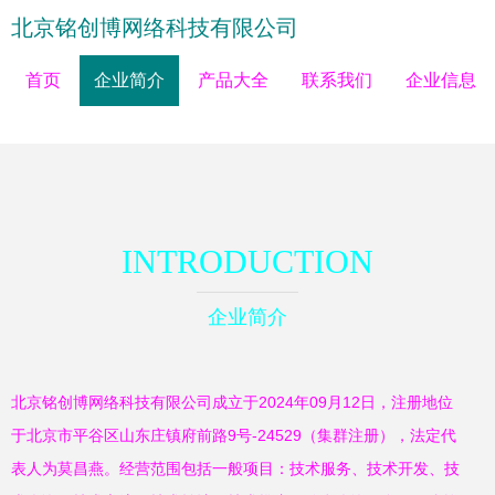
北京铭创博网络科技有限公司
首页
企业简介
产品大全
联系我们
企业信息
INTRODUCTION
企业简介
北京铭创博网络科技有限公司成立于2024年09月12日，注册地位
于北京市平谷区山东庄镇府前路9号-24529（集群注册），法定代
表人为莫昌燕。经营范围包括一般项目：技术服务、技术开发、技